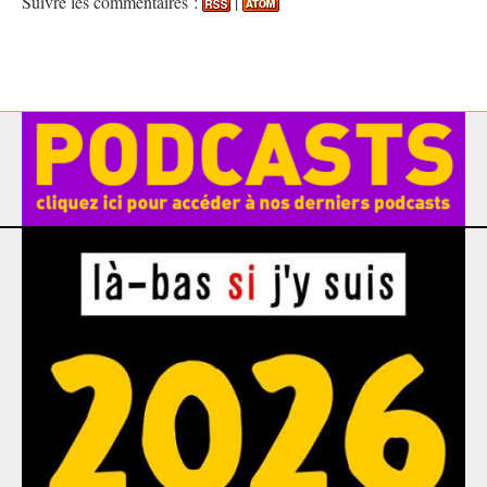
Suivre les commentaires :
|