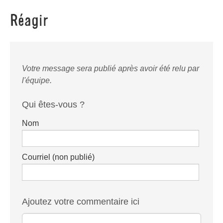
Réagir
Votre message sera publié après avoir été relu par
l'équipe.
Qui êtes-vous ?
Nom
Courriel (non publié)
Ajoutez votre commentaire ici