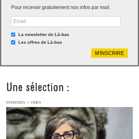
Pour recevoir gratuitement nos infos par mail.
La newsletter de Là-bas
Les offres de Là-bas
Une sélection :
–
ENTRETIEN
VIDÉO