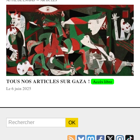
TOUS NOS ARTICLES SUR GAZA !
Accès libre
Le
6 juin 2025