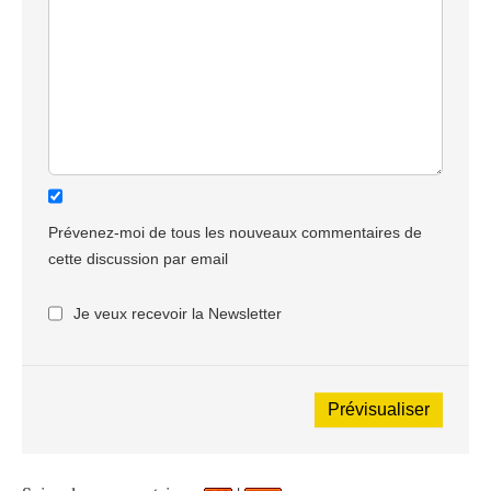
Prévenez-moi de tous les nouveaux commentaires de
cette discussion par email
Je veux recevoir la Newsletter