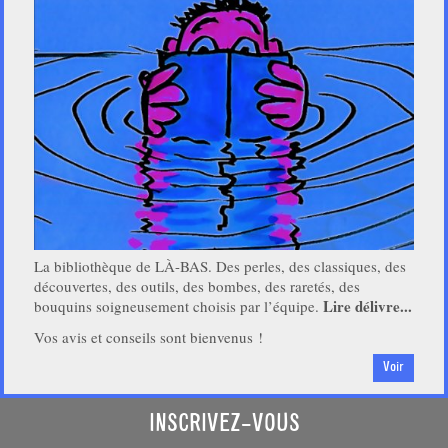
La bibliothèque de LÀ-BAS. Des perles, des classiques, des
découvertes, des outils, des bombes, des raretés, des
Lire délivre...
bouquins soigneusement choisis par l’équipe.
Vos avis et conseils sont bienvenus !
Voir
INSCRIVEZ-VOUS