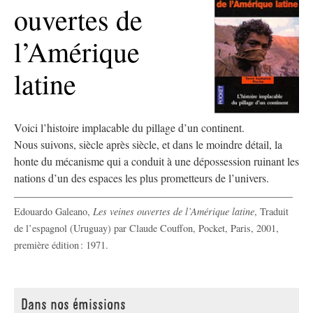
ouvertes de
l’Amérique
latine
Voici l’histoire implacable du pillage d’un continent.
Nous suivons, siècle après siècle, et dans le moindre détail, la
honte du mécanisme qui a conduit à une dépossession ruinant les
nations d’un des espaces les plus prometteurs de l’univers.
Edouardo Galeano
,
Les veines ouvertes de l’Amérique latine
, Traduit
de l’espagnol (Uruguay) par Claude Couffon, Pocket, Paris, 2001,
première édition : 1971.
Dans nos émissions